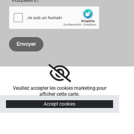
indiquées ici * *
Veuillez accepter les cookies marketing pour
afficher cette carte.
Accept cookies