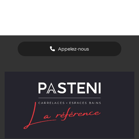
Appelez-nous