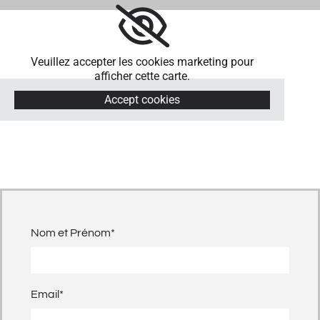
Veuillez accepter les cookies marketing pour
afficher cette carte.
Accept cookies
Nom et Prénom*
Email*