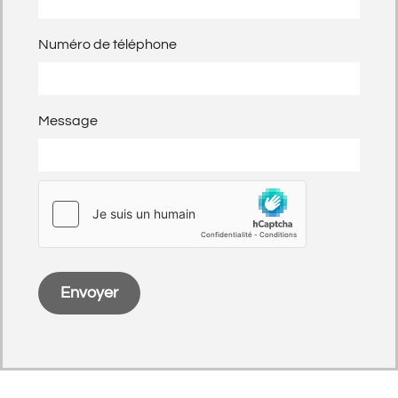
Numéro de téléphone
Message