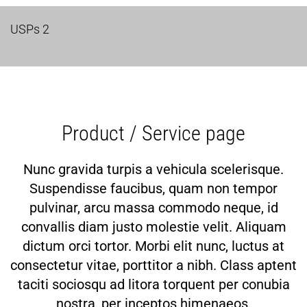
USPs 2
Product / Service page
Nunc gravida turpis a vehicula scelerisque.
Suspendisse faucibus, quam non tempor
pulvinar, arcu massa commodo neque, id
convallis diam justo molestie velit. Aliquam
dictum orci tortor. Morbi elit nunc, luctus at
consectetur vitae, porttitor a nibh. Class aptent
taciti sociosqu ad litora torquent per conubia
nostra, per inceptos himenaeos.