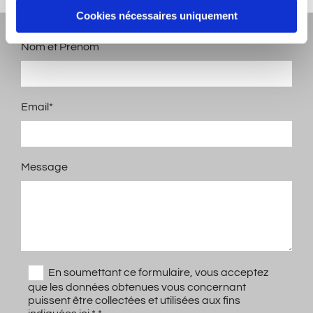
Cookies nécessaires uniquement
Nom et Prénom
Email*
Message
En soumettant ce formulaire, vous acceptez
que les données obtenues vous concernant
puissent être collectées et utilisées aux fins